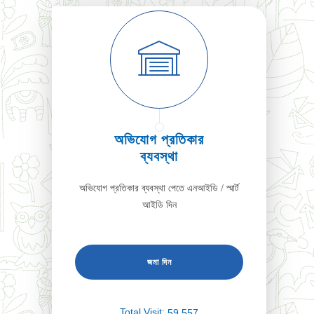
অভিযোগ প্রতিকার
ব্যবস্থা
অভিযোগ প্রতিকার ব্যবস্থা পেতে এনআইডি / স্মার্ট
আইডি দিন
Total Visit:
59,557