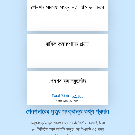
পেনশন সমস্যা সংক্রান্ত আবেদন ফরম
বার্ষিক কর্মসম্পাদন প্ল্যান
পেনশন ক্যালকুলেটর
Total Visit:
52,103
Since Sep 26, 2021
পেনশনারের মৃত্যু সংক্রান্ত তথ্য প্রদান
অনুগ্রহপূর্বক মৃত পেনশনারের ১৭-ডিজিটের এনআইডি বা
১০-ডিজিটের স্মার্ট আইডি নম্বর এবং ইএফটি এর জন্য