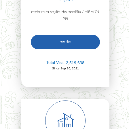
পেনশনারগনের তথ্যাদি পেতে এনআইডি / স্মার্ট আইডি
দিন
Total Visit:
2,519,638
Since Sep 26, 2021