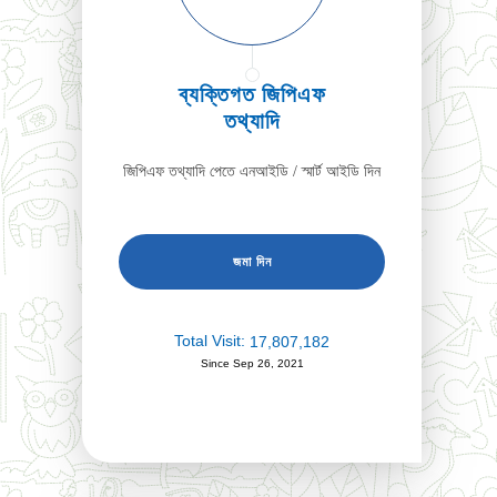
ব্যক্তিগত জিপিএফ
তথ্যাদি
জিপিএফ তথ্যাদি পেতে এনআইডি / স্মার্ট আইডি দিন
Total Visit:
17,807,182
Since Sep 26, 2021