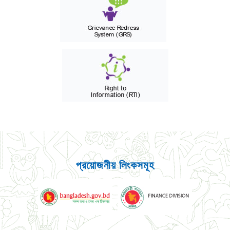
প্রয়োজনীয় লিংকসমূহ