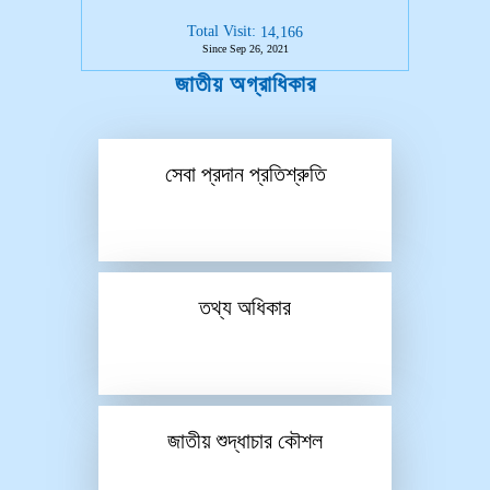
Total Visit:
14,166
Since Sep 26, 2021
জাতীয় অগ্রাধিকার
সেবা প্রদান প্রতিশ্রুতি
তথ্য অধিকার
জাতীয় শুদ্ধাচার কৌশল