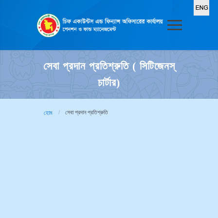
সেবা প্রদান প্রতিশ্রুতি ( সিটিজেনস্
চার্টার)
সেবা প্রদান প্রতিশ্রুতি
হোম