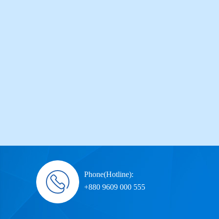
Phone(Hotline):
+880 9609 000 555